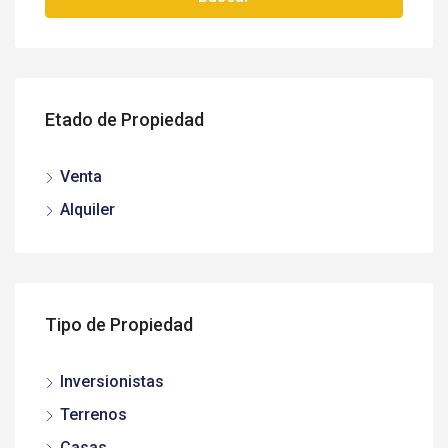
Etado de Propiedad
Venta
Alquiler
Tipo de Propiedad
Inversionistas
Terrenos
Casas