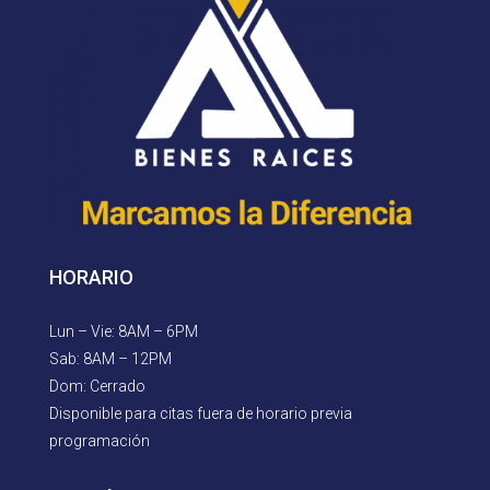
HORARIO
Lun – Vie: 8AM – 6PM
Sab: 8AM – 12PM
Dom: Cerrado
Disponible para citas fuera de horario previa
programación