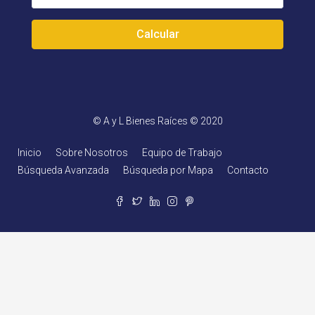
Calcular
© A y L Bienes Raíces © 2020
Inicio
Sobre Nosotros
Equipo de Trabajo
Búsqueda Avanzada
Búsqueda por Mapa
Contacto