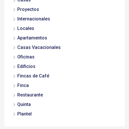
Proyectos
Internacionales
Locales
Apartamentos
Casas Vacacionales
Oficinas
Edificios
Fincas de Café
Finca
Restaurante
Quinta
Plantel