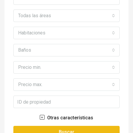
Todas las áreas
Habitaciones
Baños
Precio min.
Precio max.
Otras características
Buscar