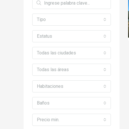
Tipo
Estatus
Todas las ciudades
Todas las áreas
Habitaciones
Baños
Precio min.