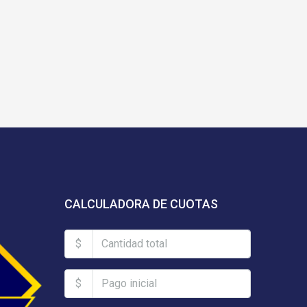
CALCULADORA DE CUOTAS
$
$