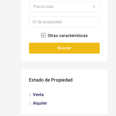
Precio max.
Otras características
Buscar
Estado de Propiedad
Venta
Alquiler