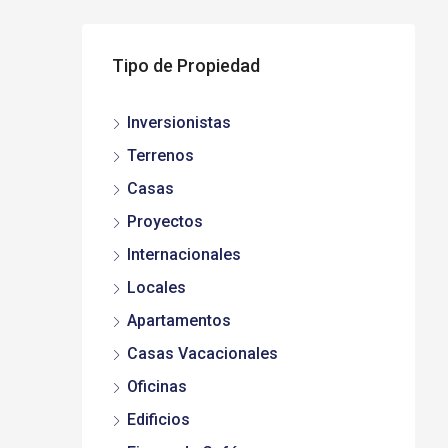
Tipo de Propiedad
Inversionistas
Terrenos
Casas
Proyectos
Internacionales
Locales
Apartamentos
Casas Vacacionales
Oficinas
Edificios