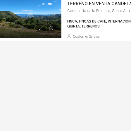
Candelaria de la Frontera, Santa Ana,
FINCA, FINCAS DE CAFÉ, INTERNACIO
QUINTA, TERRENOS
Customer Service