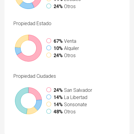
24%
Otros
Propiedad
Estado
67%
Venta
10%
Alquiler
24%
Otros
Propiedad
Ciudades
24%
San Salvador
14%
La Libertad
14%
Sonsonate
48%
Otros