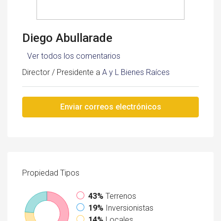
Diego Abullarade
Ver todos los comentarios
Director / Presidente a
A y L Bienes Raíces
Enviar correos electrónicos
Propiedad
Tipos
43%
Terrenos
19%
Inversionistas
14%
Locales