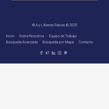
© A y L Bienes Raíces © 2020
Inicio
Sobre Nosotros
Equipo de Trabajo
Búsqueda Avanzada
Búsqueda por Mapa
Contacto