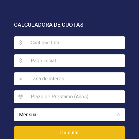
CALCULADORA DE CUOTAS
$
$
%
Mensual
Calcular