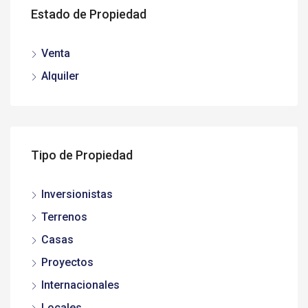
Estado de Propiedad
Venta
Alquiler
Tipo de Propiedad
Inversionistas
Terrenos
Casas
Proyectos
Internacionales
Locales