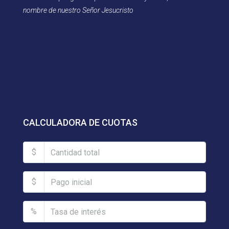
nombre de nuestro Señor Jesucristo
CALCULADORA DE CUOTAS
$
$
%