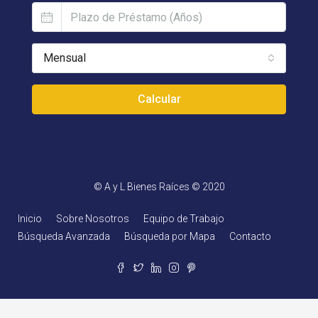
Mensual
Calcular
© A y L Bienes Raíces © 2020
Inicio
Sobre Nosotros
Equipo de Trabajo
Búsqueda Avanzada
Búsqueda por Mapa
Contacto