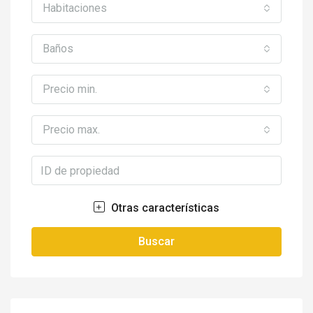
Habitaciones
Baños
Precio min.
Precio max.
Otras características
Buscar