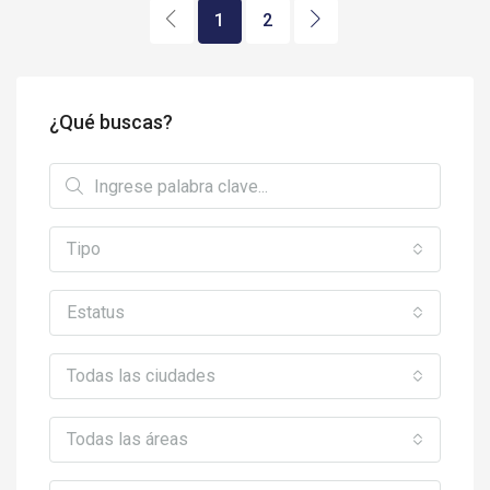
1
2
¿Qué buscas?
Tipo
Estatus
Todas las ciudades
Todas las áreas