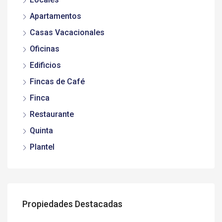
Apartamentos
Casas Vacacionales
Oficinas
Edificios
Fincas de Café
Finca
Restaurante
Quinta
Plantel
Propiedades Destacadas