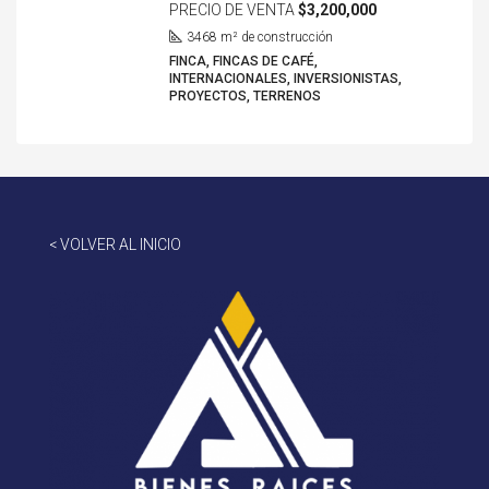
PRECIO DE VENTA
$3,200,000
3468
m² de construcción
FINCA, FINCAS DE CAFÉ,
INTERNACIONALES, INVERSIONISTAS,
PROYECTOS, TERRENOS
< VOLVER AL INICIO