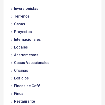
Inversionistas
Terrenos
Casas
Proyectos
Internacionales
Locales
Apartamentos
Casas Vacacionales
Oficinas
Edificios
Fincas de Café
Finca
Restaurante