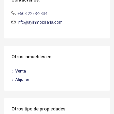
+503 2278-2834
info@aylinmobiliaria.com
Otros inmuebles en:
Venta
Alquiler
Otros tipo de propiedades