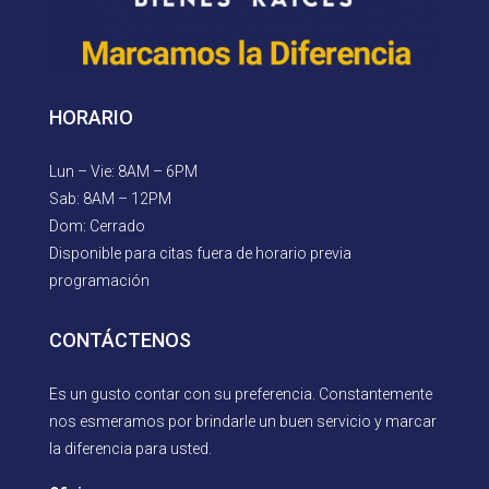
HORARIO
Lun – Vie: 8AM – 6PM
Sab: 8AM – 12PM
Dom: Cerrado
Disponible para citas fuera de horario previa
programación
CONTÁCTENOS
Es un gusto contar con su preferencia. Constantemente
nos esmeramos por brindarle un buen servicio y marcar
la diferencia para usted.