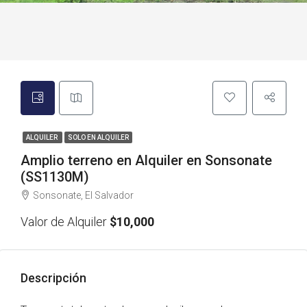
ALQUILER
SOLO EN ALQUILER
Amplio terreno en Alquiler en Sonsonate
(SS1130M)
Sonsonate, El Salvador
Valor de Alquiler
$10,000
Descripción