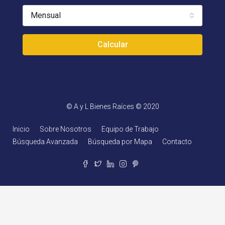
Mensual
Calcular
© A y L Bienes Raíces © 2020
Inicio
Sobre Nosotros
Equipo de Trabajo
Búsqueda Avanzada
Búsqueda por Mapa
Contacto