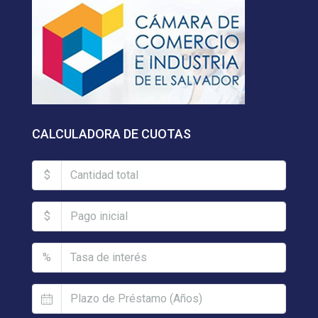
CALCULADORA DE CUOTAS
$
$
%