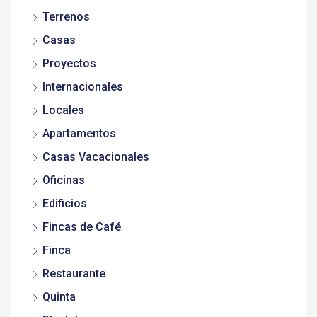
Terrenos
Casas
Proyectos
Internacionales
Locales
Apartamentos
Casas Vacacionales
Oficinas
Edificios
Fincas de Café
Finca
Restaurante
Quinta