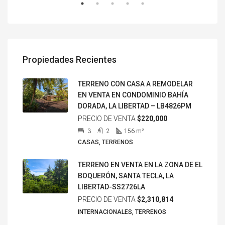
Propiedades Recientes
TERRENO CON CASA A REMODELAR
EN VENTA EN CONDOMINIO BAHÍA
DORADA, LA LIBERTAD – LB4826PM
PRECIO DE VENTA
$220,000
3
2
156
m²
CASAS, TERRENOS
TERRENO EN VENTA EN LA ZONA DE EL
BOQUERÓN, SANTA TECLA, LA
LIBERTAD-SS2726LA
PRECIO DE VENTA
$2,310,814
INTERNACIONALES, TERRENOS