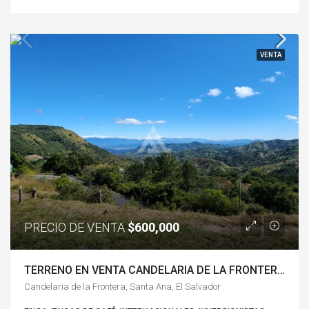
VENTA
PRECIO DE VENTA
$600,000
TERRENO EN VENTA CANDELARIA DE LA FRONTERA -SA4923F
Candelaria de la Frontera, Santa Ana, El Salvador