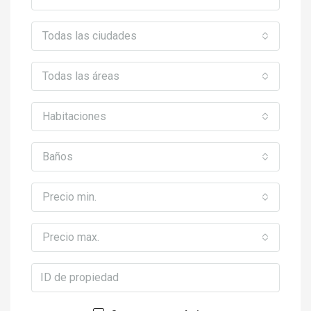
Todas las ciudades
Todas las áreas
Habitaciones
Baños
Precio min.
Precio max.