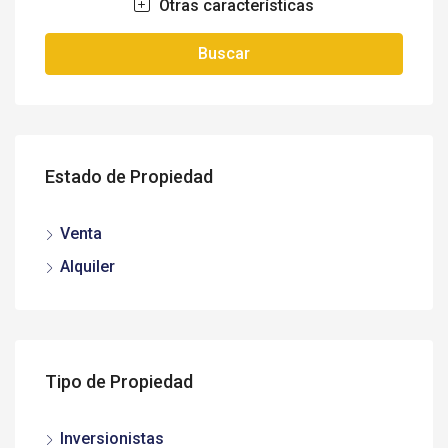
Otras características
Buscar
Estado de Propiedad
Venta
Alquiler
Tipo de Propiedad
Inversionistas